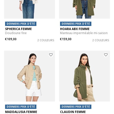
DERNIERS PRIX D'ÉTÉ
DERNIERS PRIX D'ÉTÉ
SPHERICA FEMME
HOARA ABX FEMME
Doudoune fine
Manteau imperméable mi-saison
€109,00
€159,00
2 COULEURS
2 COULEURS
DERNIERS PRIX D'ÉTÉ
DERNIERS PRIX D'ÉTÉ
MADDALUSIA FEMME
CLAUDIN FEMME