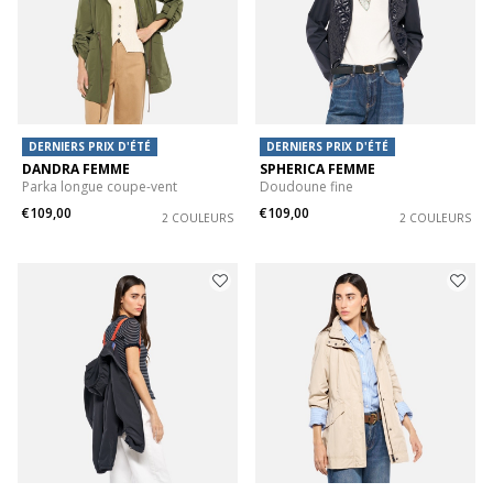
DERNIERS PRIX D'ÉTÉ
DERNIERS PRIX D'ÉTÉ
DANDRA FEMME
SPHERICA FEMME
Parka longue coupe-vent
Doudoune fine
€109,00
€109,00
2 COULEURS
2 COULEURS