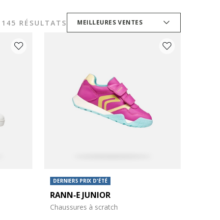
145 RÉSULTATS
MEILLEURES VENTES
DERNIERS PRIX D'ÉTÉ
RANN-E JUNIOR
Chaussures à scratch