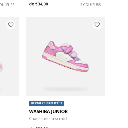
de
€34,00
COULEURS
2 COULEURS
DERNIERS PRIX D'ÉTÉ
WASHIBA JUNIOR
Chaussures à scratch