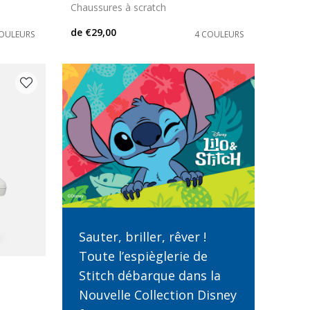
Chaussures à scratch
de
€29,00
COULEURS
4 COULEURS
Sauter, briller, rêver !
Toute l’espièglerie de
Stitch débarque dans la
Nouvelle Collection Disney