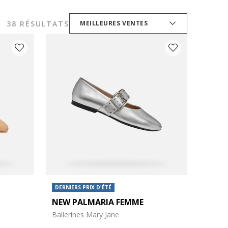
38 RÉSULTATS
MEILLEURES VENTES
DERNIERS PRIX D'ÉTÉ
NEW PALMARIA FEMME
Ballerines Mary Jane