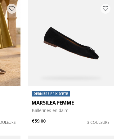
DERNIERS PRIX D'ÉTÉ
MARSILEA FEMME
Ballerines en daim
€59,00
COULEURS
3 COULEURS