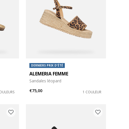
DERNIERS PRIX D'ÉTÉ
ALEMERIA FEMME
Sandales léopard
€75,00
COULEURS
1 COULEUR