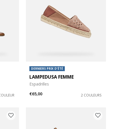
DERNIERS PRIX D'ÉTÉ
LAMPEDUSA FEMME
Espadrilles
€65,00
COULEUR
2 COULEURS