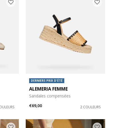
DERNIERS PRIX D'ÉTÉ
ALEMERIA FEMME
Sandales compensées
€69,00
COULEURS
2 COULEURS