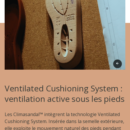
Ventilated Cushioning System :
ventilation active sous les pieds
Les Climasandal™ intègrent la technologie Ventilated
Cushioning System. Insérée dans la semelle extérieure,
elle exploite le mouvement naturel des pieds pendant