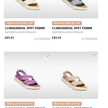
VENTILATION ACTIVE
VENTILATION ACTIVE
CLIMASANDAL SPRT FEMME
CLIMASANDAL SPRT FEMME
Sandales anatomiques
Sandales anatomiques
€89,95
€89,95
4 COULEURS
4 COULEURS
VENTILATION ACTIVE
VENTILATION ACTIVE