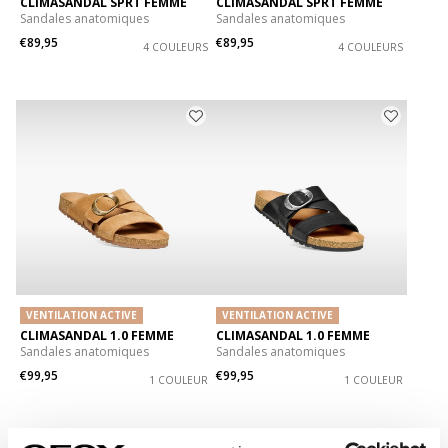
CLIMASANDAL SPRT FEMME
CLIMASANDAL SPRT FEMME
Sandales anatomiques
Sandales anatomiques
€89,95
€89,95
4 COULEURS
4 COULEURS
VENTILATION ACTIVE
VENTILATION ACTIVE
CLIMASANDAL 1.0 FEMME
CLIMASANDAL 1.0 FEMME
Sandales anatomiques
Sandales anatomiques
€99,95
€99,95
1 COULEUR
1 COULEUR