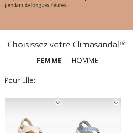
pendant de longues heures.
Choisissez votre Climasandal™
FEMME
HOMME
Pour Elle: