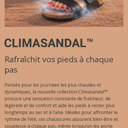
Rafraîchit vos pieds à chaque
pas
Pensée pour les journées les plus chaudes et
dynamiques, la nouvelle collection Climasandal™
procure une sensation constante de fraîcheur, de
légèreté et de confort et aide les pieds à rester plus
longtemps au sec et à l’aise. Idéales pour affronter le
rythme de l’été, ces chaussures assurent bien-être et
souplesse à chaque pas, même lorsqu’on les porte