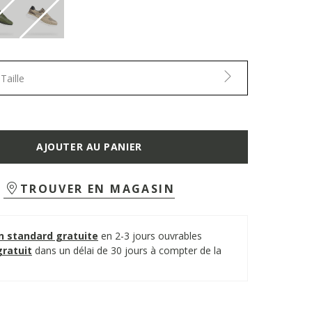
Taille
AJOUTER AU PANIER
TROUVER EN MAGASIN
on standard gratuite
en 2-3 jours ouvrables
gratuit
dans un délai de 30 jours à compter de la