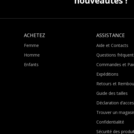
nouveautés !
ACHETEZ
ASSISTANCE
Femme
Aide et Contacts
Homme
Questions fréquent
Enfants
Commandes et Pai
Expéditions
Retours et Rembo
Guide des tailles
Déclaration d’access
Trouver un magasi
Confidentialité
Sécurité des produi