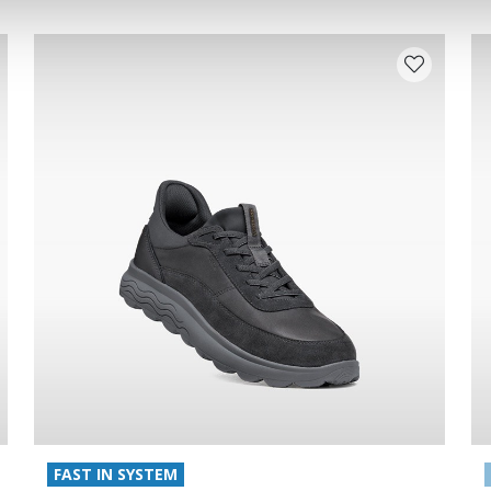
FAST IN SYSTEM