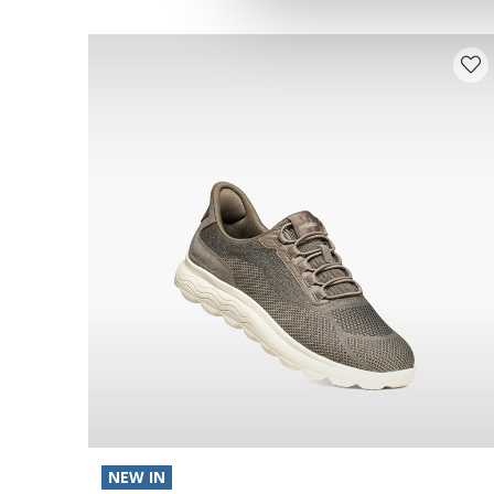
NEW IN