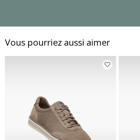
Vous pourriez aussi aimer