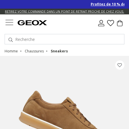
Profitez de 10 % de remise S
US.
RETIREZ VOTRE COMMANDE DANS UN POINT DE RETRAIT PROCHE DE CHEZ VOUS.
Homme
Chaussures
Sneakers