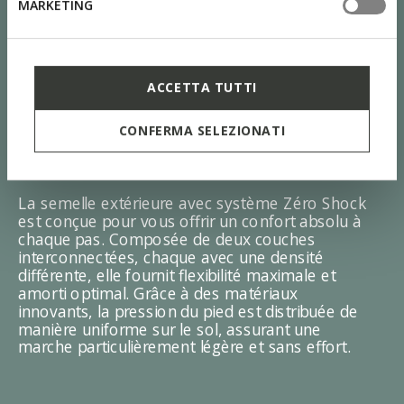
MARKETING
ACCETTA TUTTI
CONFERMA SELEZIONATI
SYSTÈME ZÉRO SHOCK
La semelle extérieure avec système Zéro Shock
est conçue pour vous offrir un confort absolu à
chaque pas. Composée de deux couches
interconnectées, chaque avec une densité
différente, elle fournit flexibilité maximale et
amorti optimal. Grâce à des matériaux
innovants, la pression du pied est distribuée de
manière uniforme sur le sol, assurant une
marche particulièrement légère et sans effort.