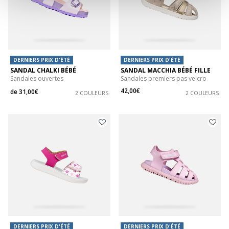
DERNIERS PRIX D'ÉTÉ
DERNIERS PRIX D'ÉTÉ
SANDAL CHALKI BÉBÉ
SANDAL MACCHIA BÉBÉ FILLE
Sandales ouvertes
Sandales premiers pas velcro
42,00€
de
31,00€
2 COULEURS
2 COULEURS
DERNIERS PRIX D'ÉTÉ
DERNIERS PRIX D'ÉTÉ