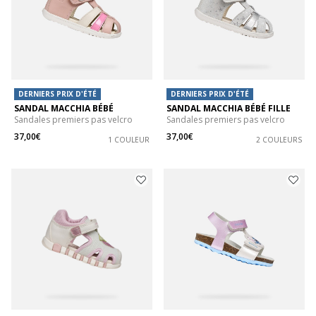
DERNIERS PRIX D'ÉTÉ
DERNIERS PRIX D'ÉTÉ
SANDAL MACCHIA BÉBÉ
SANDAL MACCHIA BÉBÉ FILLE
Sandales premiers pas velcro
Sandales premiers pas velcro
37,00€
37,00€
1 COULEUR
2 COULEURS