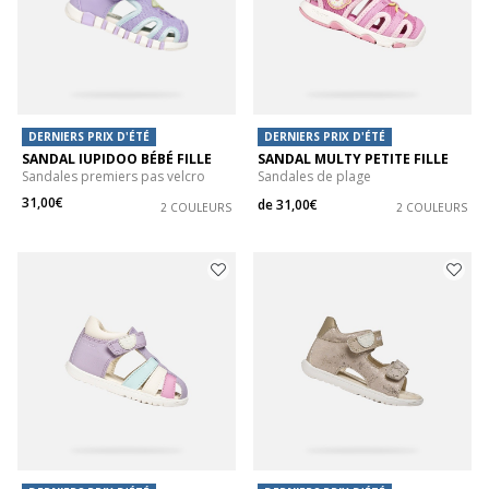
DERNIERS PRIX D'ÉTÉ
DERNIERS PRIX D'ÉTÉ
SANDAL IUPIDOO BÉBÉ FILLE
SANDAL MULTY PETITE FILLE
Sandales premiers pas velcro
Sandales de plage
31,00€
de
31,00€
2 COULEURS
2 COULEURS