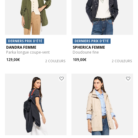
DERNIERS PRIX D'ÉTÉ
DERNIERS PRIX D'ÉTÉ
DANDRA FEMME
SPHERICA FEMME
Parka longue coupe-vent
Doudoune fine
129,00€
109,00€
2 COULEURS
2 COULEURS