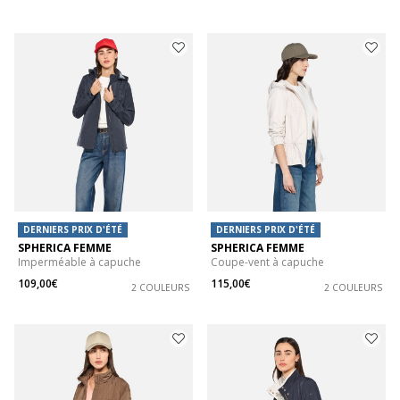
DERNIERS PRIX D'ÉTÉ
DERNIERS PRIX D'ÉTÉ
SPHERICA FEMME
SPHERICA FEMME
Imperméable à capuche
Coupe-vent à capuche
109,00€
115,00€
2 COULEURS
2 COULEURS