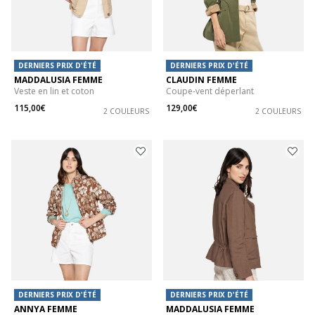
DERNIERS PRIX D'ÉTÉ
DERNIERS PRIX D'ÉTÉ
MADDALUSIA FEMME
CLAUDIN FEMME
Veste en lin et coton
Coupe-vent déperlant
115,00€
129,00€
2 COULEURS
2 COULEURS
DERNIERS PRIX D'ÉTÉ
DERNIERS PRIX D'ÉTÉ
ANNYA FEMME
MADDALUSIA FEMME