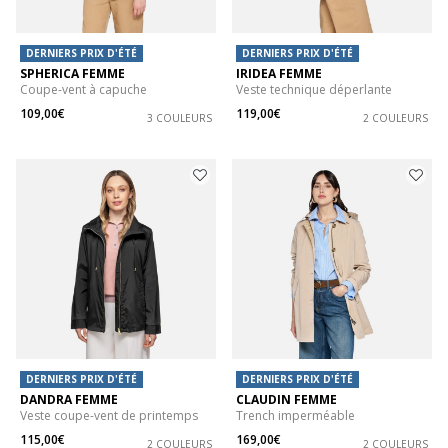
DERNIERS PRIX D'ÉTÉ
DERNIERS PRIX D'ÉTÉ
SPHERICA FEMME
IRIDEA FEMME
Coupe-vent à capuche
Veste technique déperlante
109,00€
119,00€
3 COULEURS
2 COULEURS
DERNIERS PRIX D'ÉTÉ
DERNIERS PRIX D'ÉTÉ
DANDRA FEMME
CLAUDIN FEMME
Veste coupe-vent de printemps
Trench imperméable
115,00€
169,00€
2 COULEURS
2 COULEURS