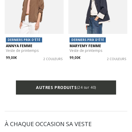
DERNIERS PRIX D'ÉTÉ
DERNIERS PRIX D'ÉTÉ
ANNYA FEMME
MARYEMY FEMME
Veste de printemps
Veste de printemps
99,00€
99,00€
2 COULEURS
2 COULEURS
AUTRES PRODUITS
(24 sur 40)
À CHAQUE OCCASION SA VESTE