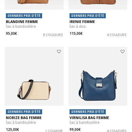
DERNIERS PRIX D'ÉTÉ
DERNIERS PRIX D'ÉTÉ
BLANDINE FEMME
IRENIE FEMME
Sac à bandoulière
Sac à dos
95,00€
115,00€
8 COULEURS
4 COULEURS
DERNIERS PRIX D'ÉTÉ
DERNIERS PRIX D'ÉTÉ
NORIZE BAG FEMME
VIRNILISA BAG FEMME
Sac à bandoulière
Sac à bandoulière
125,00€
99,00€
1 COULEUR
4 COULEURS