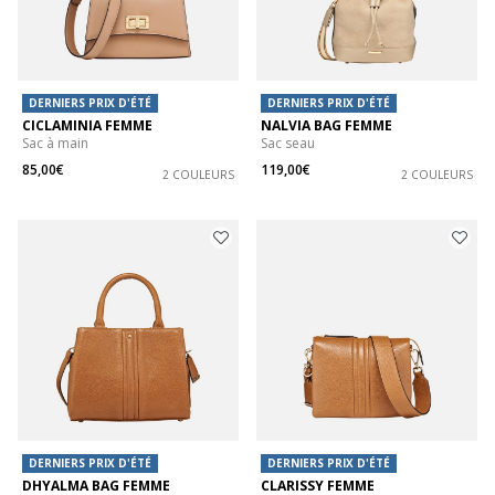
DERNIERS PRIX D'ÉTÉ
DERNIERS PRIX D'ÉTÉ
CICLAMINIA FEMME
NALVIA BAG FEMME
Sac à main
Sac seau
85,00€
119,00€
2 COULEURS
2 COULEURS
DERNIERS PRIX D'ÉTÉ
DERNIERS PRIX D'ÉTÉ
DHYALMA BAG FEMME
CLARISSY FEMME