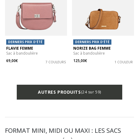
DERNIERS PRIX D'ÉTÉ
DERNIERS PRIX D'ÉTÉ
FLAVIE FEMME
NORIZE BAG FEMME
Sac à bandoulière
Sac à bandoulière
69,00€
125,00€
7 COULEURS
1 COULEUR
AUTRES PRODUITS
(24 sur 59)
FORMAT MINI, MIDI OU MAXI : LES SACS