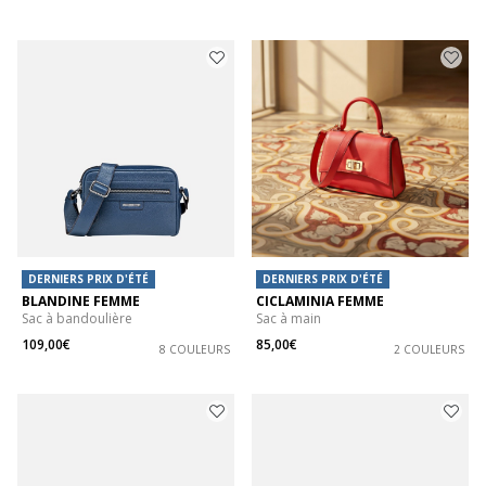
DERNIERS PRIX D'ÉTÉ
DERNIERS PRIX D'ÉTÉ
BLANDINE FEMME
CICLAMINIA FEMME
Sac à bandoulière
Sac à main
109,00€
85,00€
8 COULEURS
2 COULEURS