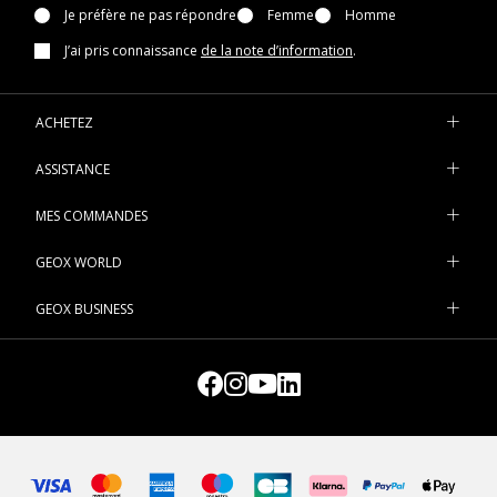
Je préfère ne pas répondre
Femme
Homme
J’ai pris connaissance
de la note d’information
.
ACHETEZ
ASSISTANCE
MES COMMANDES
GEOX WORLD
GEOX BUSINESS