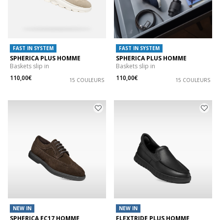
FAST IN SYSTEM
FAST IN SYSTEM
SPHERICA PLUS HOMME
SPHERICA PLUS HOMME
Baskets slip in
Baskets slip in
110,00€
110,00€
15 COULEURS
15 COULEURS
NEW IN
NEW IN
SPHERICA EC17 HOMME
FLEXTRIDE PLUS HOMME