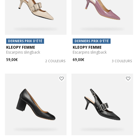
DERNIERS PRIX D'ÉTÉ
DERNIERS PRIX D'ÉTÉ
KLEOPY FEMME
KLEOPY FEMME
Escarpins slingback
Escarpins slingback
59,00€
69,00€
2 COULEURS
3 COULEURS