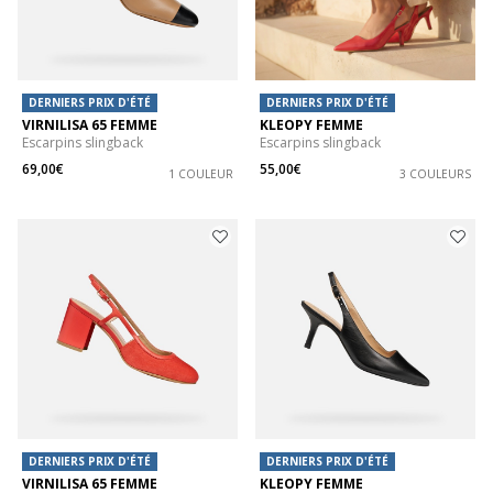
DERNIERS PRIX D'ÉTÉ
DERNIERS PRIX D'ÉTÉ
VIRNILISA 65 FEMME
KLEOPY FEMME
Escarpins slingback
Escarpins slingback
69,00€
55,00€
1 COULEUR
3 COULEURS
DERNIERS PRIX D'ÉTÉ
DERNIERS PRIX D'ÉTÉ
VIRNILISA 65 FEMME
KLEOPY FEMME