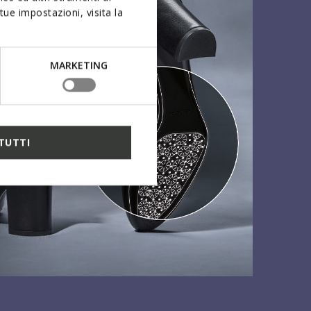
ue impostazioni, visita la
MARKETING
TUTTI