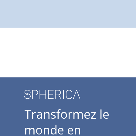
Transformez le
monde en