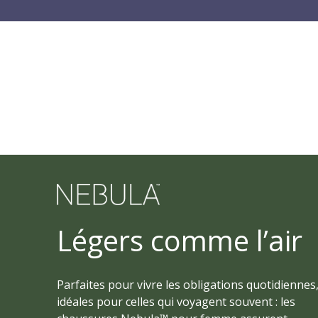
Légers comme l’air
Parfaites pour vivre les obligations quotidiennes
idéales pour celles qui voyagent souvent : les