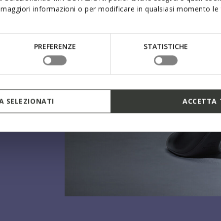
maggiori informazioni o per modificare in qualsiasi momento le t
PREFERENZE
STATISTICHE
 SELEZIONATI
ACCETTA 