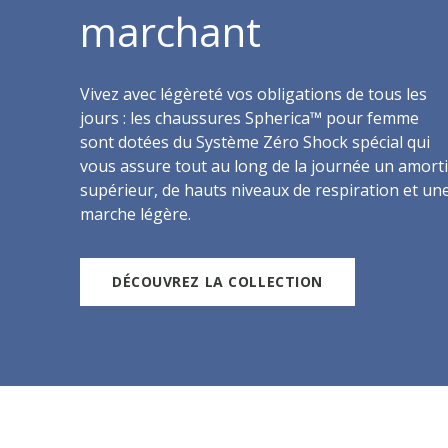
marchant
Vivez avec légèreté vos obligations de tous les
jours : les chaussures Spherica™ pour femme
sont dotées du Système Zéro Shock spécial qui
vous assure tout au long de la journée un amorti
supérieur, de hauts niveaux de respiration et un
marche légère.
DÉCOUVREZ LA COLLECTION