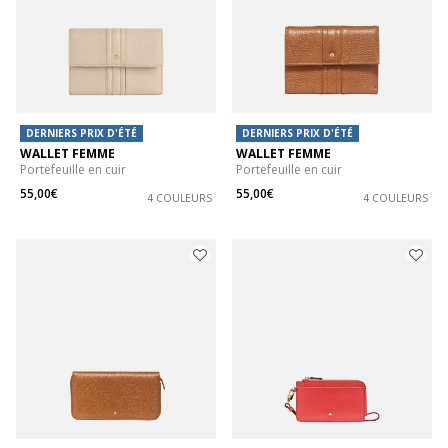
DERNIERS PRIX D'ÉTÉ
DERNIERS PRIX D'ÉTÉ
WALLET FEMME
WALLET FEMME
Portefeuille en cuir
Portefeuille en cuir
55,00€
55,00€
4 COULEURS
4 COULEURS