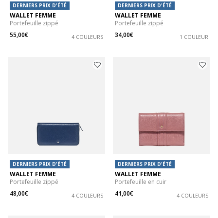
DERNIERS PRIX D'ÉTÉ
DERNIERS PRIX D'ÉTÉ
WALLET FEMME
WALLET FEMME
Portefeuille zippé
Portefeuille zippé
55,00€
34,00€
4 COULEURS
1 COULEUR
DERNIERS PRIX D'ÉTÉ
DERNIERS PRIX D'ÉTÉ
WALLET FEMME
WALLET FEMME
Portefeuille zippé
Portefeuille en cuir
48,00€
41,00€
4 COULEURS
4 COULEURS