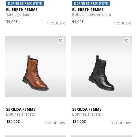
DERNIERS PRIX D'ÉTÉ
DERNIERS PRIX D'ÉTÉ
ELIEBETH FEMME
ELIEBETH FEMME
Santiags daim
Bottes hautes en daim
79,00€
99,00€
1 COULEUR
1 COULEUR
SERILDA FEMME
SERILDA FEMME
Bottines à lacets
Bottines à lacets
130,00€
130,00€
3 COULEURS
3 COULEURS