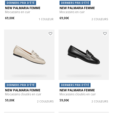
DERNIERS PRIX D'ÉTÉ
DERNIERS PRIX D'ÉTÉ
NEW PALMARIA FEMME
NEW PALMARIA FEMME
Mocassins en cuir
Mocassins en cuir
69,00€
69,00€
1 COULEUR
2 COULEURS
DERNIERS PRIX D'ÉTÉ
DERNIERS PRIX D'ÉTÉ
NEW PALMARIA FEMME
NEW PALMARIA FEMME
Mocassins cloutés en cuir
Mocassins cloutés en cuir
59,00€
59,00€
2 COULEURS
2 COULEURS