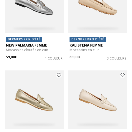
DERNIERS PRIX D'ÉTÉ
DERNIERS PRIX D'ÉTÉ
NEW PALMARIA FEMME
KALISTENA FEMME
Mocassins cloutés en cuir
Mocassins en cuir
59,00€
69,00€
1 COULEUR
3 COULEURS