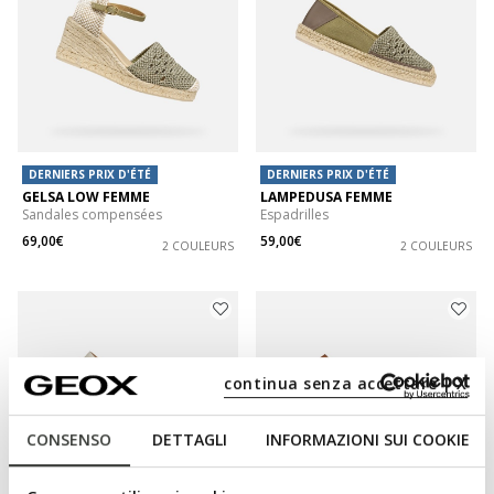
DERNIERS PRIX D'ÉTÉ
DERNIERS PRIX D'ÉTÉ
GELSA LOW FEMME
LAMPEDUSA FEMME
Sandales compensées
Espadrilles
69,00€
59,00€
2 COULEURS
2 COULEURS
continua senza accettare | X
CONSENSO
DETTAGLI
INFORMAZIONI SUI COOKIE