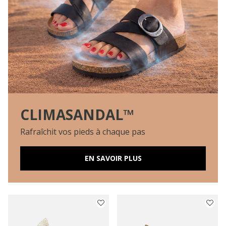
CLIMASANDAL™
Rafraîchit vos pieds à chaque pas
EN SAVOIR PLUS