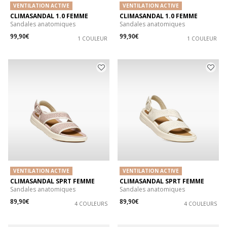
VENTILATION ACTIVE
VENTILATION ACTIVE
CLIMASANDAL 1.0 FEMME
CLIMASANDAL 1.0 FEMME
Sandales anatomiques
Sandales anatomiques
99,90€
99,90€
1 COULEUR
1 COULEUR
VENTILATION ACTIVE
VENTILATION ACTIVE
CLIMASANDAL SPRT FEMME
CLIMASANDAL SPRT FEMME
Sandales anatomiques
Sandales anatomiques
89,90€
89,90€
4 COULEURS
4 COULEURS