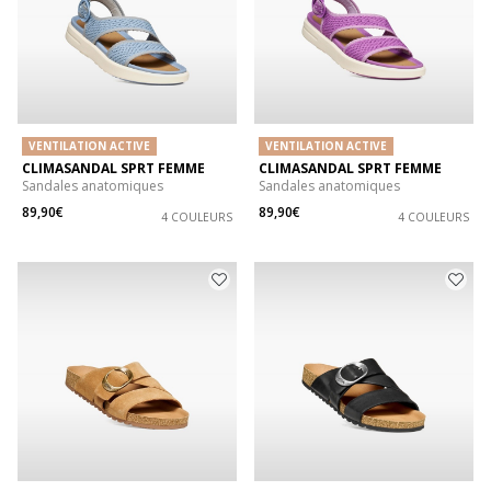
VENTILATION ACTIVE
VENTILATION ACTIVE
CLIMASANDAL SPRT FEMME
CLIMASANDAL SPRT FEMME
Sandales anatomiques
Sandales anatomiques
89,90€
89,90€
4 COULEURS
4 COULEURS