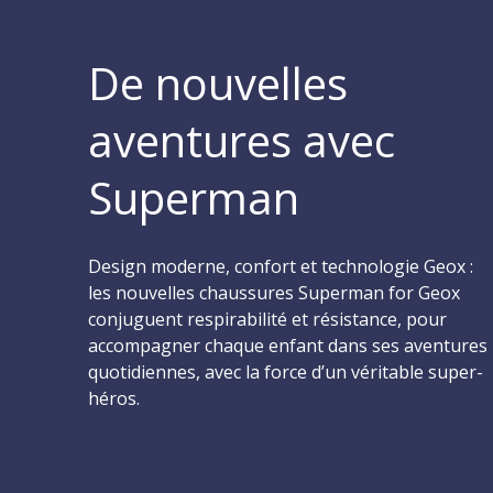
De nouvelles
aventures avec
Superman
Design moderne, confort et technologie Geox :
les nouvelles chaussures Superman for Geox
conjuguent respirabilité et résistance, pour
accompagner chaque enfant dans ses aventures
quotidiennes, avec la force d’un véritable super-
héros.