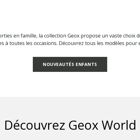
s sorties en famille, la collection Geox propose un vaste choix
s à toutes les occasions. Découvrez tous les modèles pour 
NOUVEAUTÉS ENFANTS
Découvrez Geox World