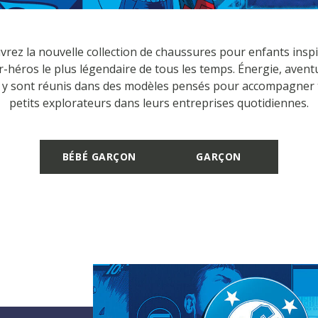
rez la nouvelle collection de chaussures pour enfants insp
-héros le plus légendaire de tous les temps. Énergie, avent
 y sont réunis dans des modèles pensés pour accompagner 
petits explorateurs dans leurs entreprises quotidiennes.
BÉBÉ GARÇON
GARÇON