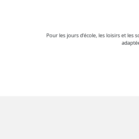
Pour les jours d’école, les loisirs et le
adaptée