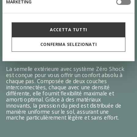
MARKETING
ACCETTA TUTTI
CONFERMA SELEZIONATI
SYSTÈME ZÉRO SHOCK
La semelle extérieure avec système Zéro Shock
est conçue pour vous offrir un confort absolu à
chaque pas. Composée de deux couches
interconnectées, chaque avec une densité
différente, elle fournit flexibilité maximale et
amorti optimal. Grâce à des matériaux
innovants, la pression du pied est distribuée de
manière uniforme sur le sol, assurant une
marche particulièrement légère et sans effort.