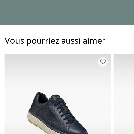
Vous pourriez aussi aimer