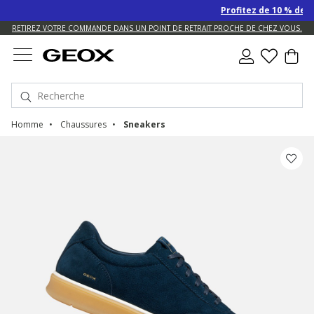
Profitez de 10 % de rem
US.
RETIREZ VOTRE COMMANDE DANS UN POINT DE RETRAIT PROCHE DE CHEZ VOUS.
Homme
Chaussures
Sneakers