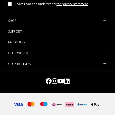
I have read and understood
the privacy statement
.
SHOP
SUPPORT
MY ORDERS
GEOX WORLD
GEOX BUSINESS