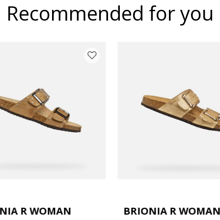
Recommended for you
ONIA R WOMAN
BRIONIA R WOMA