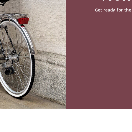
Get ready for the 