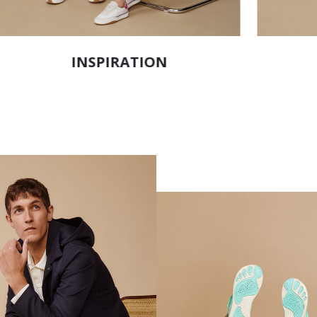
INSPIRATION