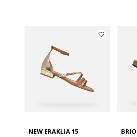
MAN
NEW ERAKLIA 15
BRI