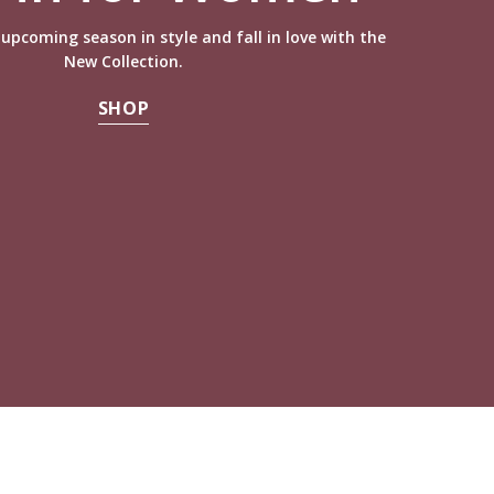
upcoming season in style and fall in love with the
New Collection.
SHOP