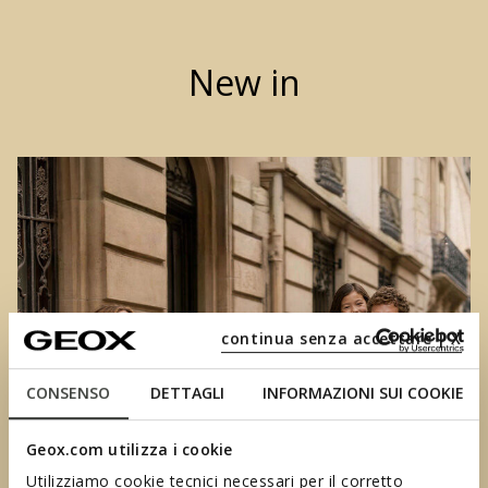
New in
continua senza accettare | X
CONSENSO
DETTAGLI
INFORMAZIONI SUI COOKIE
Geox.com utilizza i cookie
Utilizziamo cookie tecnici necessari per il corretto