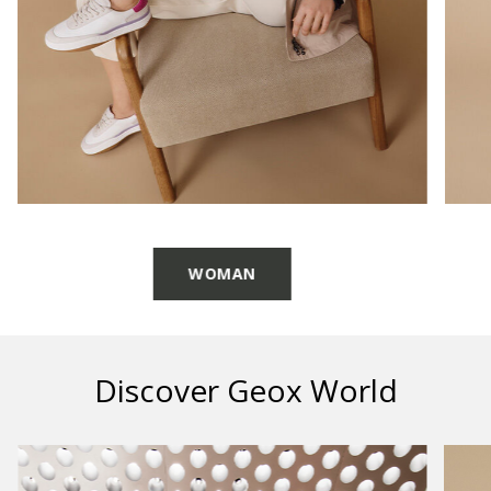
WOMAN
Discover Geox World