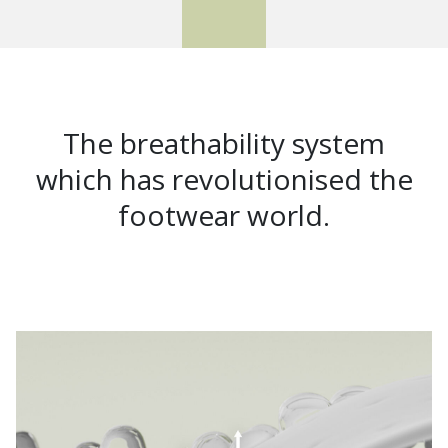
The breathability system
which has revolutionised the
footwear world.