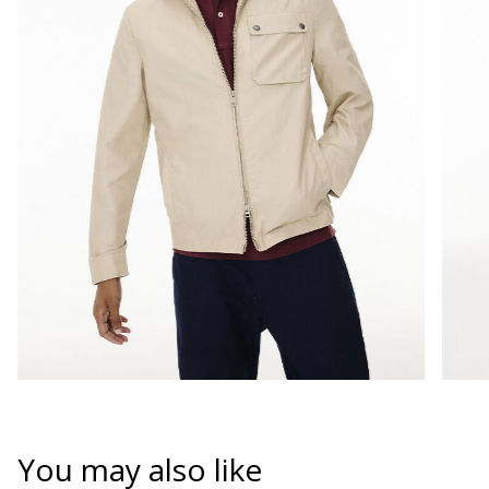
You may also like