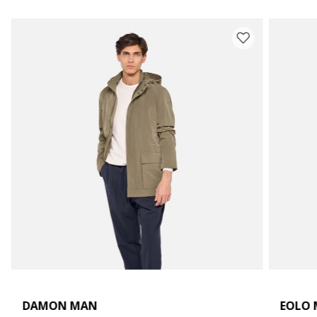
DAMON MAN
EOLO