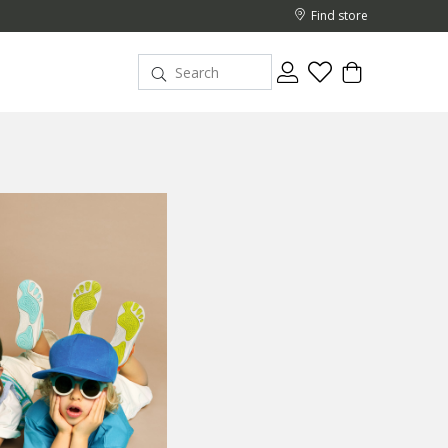
Find store