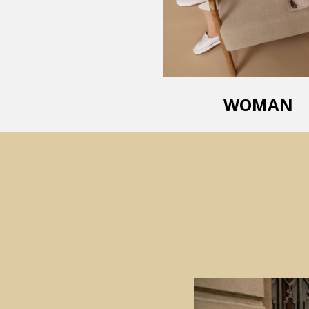
WOMAN