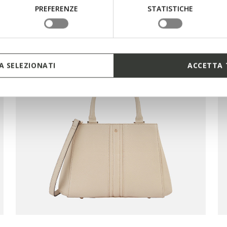
PREFERENZE
STATISTICHE
 SELEZIONATI
ACCETTA 