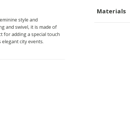
Materials
feminine style and
g and swivel, it is made of
t for adding a special touch
 elegant city events.