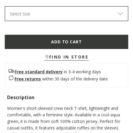
Select Size
ADD TO CART
FIND IN STORE
Free standard delivery
in 3-4 working days
Free returns
within 30 days of the delivery date
Description
Women's short-sleeved crew neck T-shirt, lightweight and
comfortable, with a feminine style. Available in a cool aqua
green, it is made from soft 100% cotton jersey. Perfect for
casual outfits, it features adjustable ruffles on the sleeves