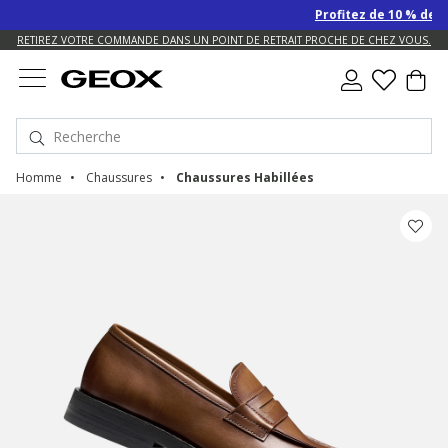
Profitez de 10 % de rem
US.
RETIREZ VOTRE COMMANDE DANS UN POINT DE RETRAIT PROCHE DE CHEZ VOUS.
Homme
Chaussures
Chaussures Habillées