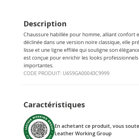
Description
Chaussure habillée pour homme, alliant confort et 
déclinée dans une version noire classique, elle p
lisse et une ligne effilée qui souligne son éléganc
est conçue pour enrichir les looks professionnels 
importantes.
CODE PRODUIT:
U659GA00043C9999
Caractéristiques
En achetant ce produit, vous soute
Leather Working Group