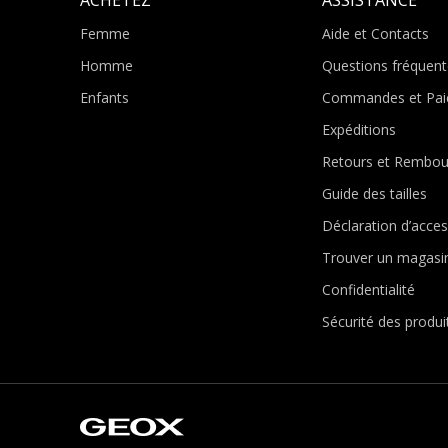
Femme
Aide et Contacts
Homme
Questions fréquent
Enfants
Commandes et Pai
Expéditions
Retours et Rembo
Guide des tailles
Déclaration d’access
Trouver un magasi
Confidentialité
Sécurité des produi