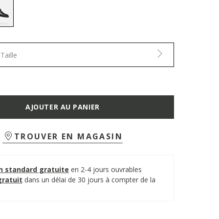
selected
Taille
AJOUTER AU PANIER
TROUVER EN MAGASIN
on standard gratuite
en 2-4 jours ouvrables
gratuit
dans un délai de 30 jours à compter de la