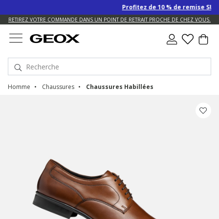
Profitez de 10 % de remise SUPPLÉM
US.
RETIREZ VOTRE COMMANDE DANS UN POINT DE RETRAIT PROCHE DE CHEZ VOUS.
Homme
Chaussures
Chaussures Habillées