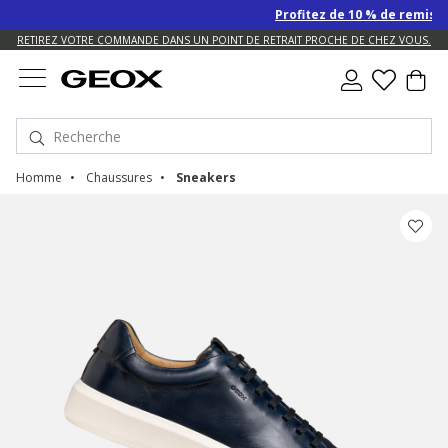
Profitez de 10 % de remise SUP
US.
RETIREZ VOTRE COMMANDE DANS UN POINT DE RETRAIT PROCHE DE CHEZ VOUS.
Homme
Chaussures
Sneakers