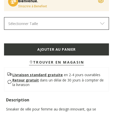
bienvenue.
S’inscrire à Benefeet
Sélectionner Taille
AJOUTER AU PANIER
TROUVER EN MAGASIN
Livraison standard gratuite
en 2-4 jours ouvrables
Retour gratuit
dans un délai de 30 jours à compter de
la livraison
Description
Sneaker de ville pour femme au design innovant, qui se