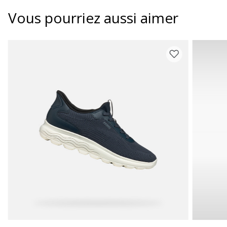
Vous pourriez aussi aimer