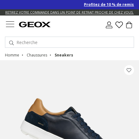
Profitez de 10 % de remise SUPP
US.
RETIREZ VOTRE COMMANDE DANS UN POINT DE RETRAIT PROCHE DE CHEZ VOUS.
Homme
Chaussures
Sneakers