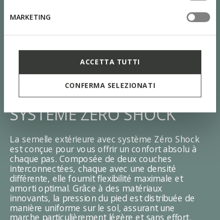
MARKETING
ACCETTA TUTTI
CONFERMA SELEZIONATI
SYSTÈME ZÉRO SHOCK
La semelle extérieure avec système Zéro Shock
est conçue pour vous offrir un confort absolu à
chaque pas. Composée de deux couches
interconnectées, chaque avec une densité
différente, elle fournit flexibilité maximale et
amorti optimal. Grâce à des matériaux
innovants, la pression du pied est distribuée de
manière uniforme sur le sol, assurant une
marche particulièrement légère et sans effort.