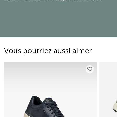
Vous pourriez aussi aimer