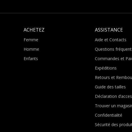
ACHETEZ
ASSISTANCE
Femme
Aide et Contacts
Homme
Questions fréquent
Enfants
Commandes et Pai
Expéditions
Retours et Rembo
Guide des tailles
Déclaration d’access
Trouver un magasi
Confidentialité
Sécurité des produi