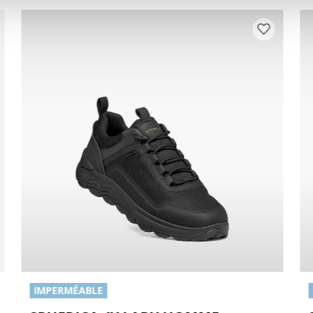
IMPERMÉABLE