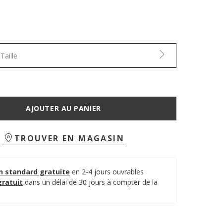
Taille
AJOUTER AU PANIER
TROUVER EN MAGASIN
on standard gratuite
en 2-4 jours ouvrables
gratuit
dans un délai de 30 jours à compter de la