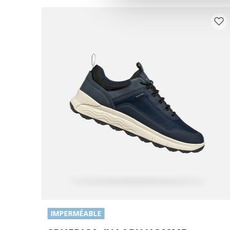
IMPERMÉABLE