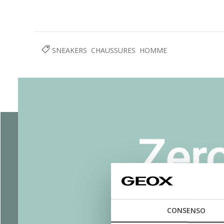
SNEAKERS
CHAUSSURES
HOMME
CONSENSO