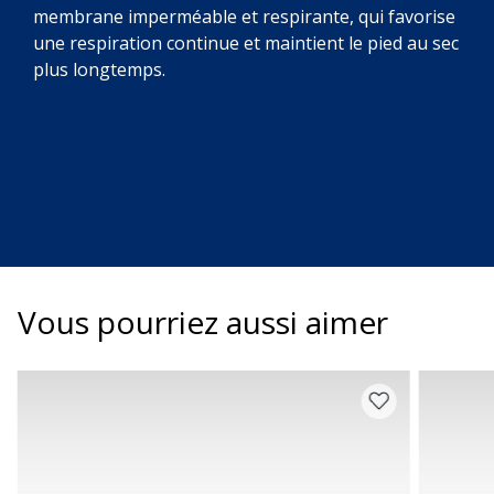
membrane imperméable et respirante, qui favorise
une respiration continue et maintient le pied au sec
plus longtemps.
Vous pourriez aussi aimer