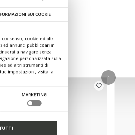
FORMAZIONI SUI COOKIE
uo consenso, cookie ed altri
 ed annunci pubblicitari in
ntinuerai a navigare senza
igazione personalizzata sulla
es ed altri strumenti di
ue impostazioni, visita la
MARKETING
TUTTI