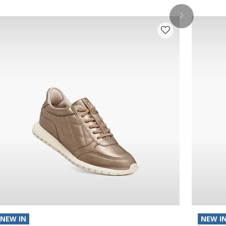
NEW IN
NEW I