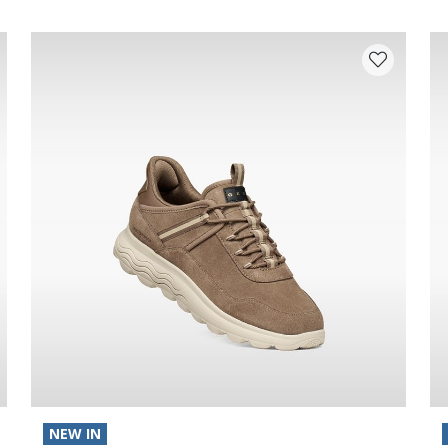
NEW IN