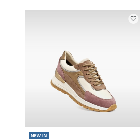
NEW IN