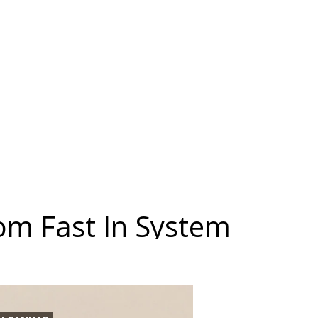
com Fast In System