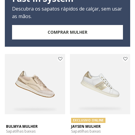
Descubra os sapatos rápidos de calçar, sem usar
as mãos.
COMPRAR MULHER
EXCLUSIVO ONLINE
BULMYA MULHER
JAYSEN MULHER
Sapatilhas baixas
Sapatilhas baixas