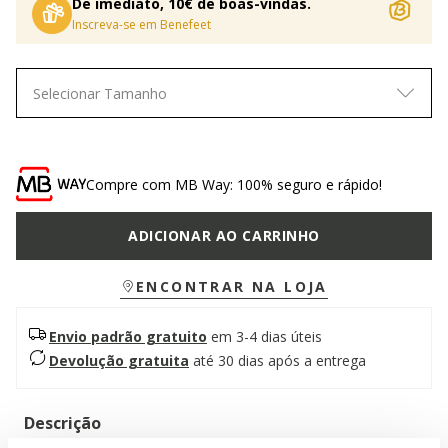
De imediato, 10€ de boas-vindas.
Inscreva-se em Benefeet
Selecionar Tamanho
Compre com MB Way: 100% seguro e rápido!
ADICIONAR AO CARRINHO
ENCONTRAR NA LOJA
Envio padrão gratuito
em 3-4 dias úteis
Devolução gratuita
até 30 dias após a entrega
Descrição