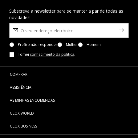
Subscreva a newsletter para se manter a par de todas as
novidades!
Prefiro não responder
Mulher
Homem
Tomei
conhecimento da política
.
COMPRAR
ASSISTÊNCIA
AS MINHAS ENCOMENDAS
GEOX WORLD
GEOX BUSINESS