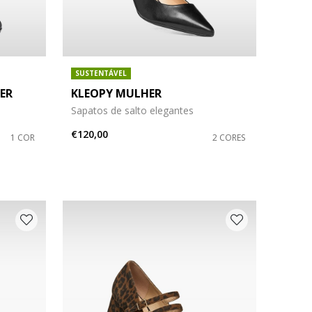
SUSTENTÁVEL
ER
KLEOPY MULHER
Sapatos de salto elegantes
€120,00
1 COR
2 CORES