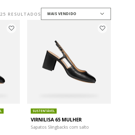
25 RESULTADOS
MAIS VENDIDO
L
SUSTENTÁVEL
VIRNILISA 65 MULHER
Sapatos Slingbacks com salto