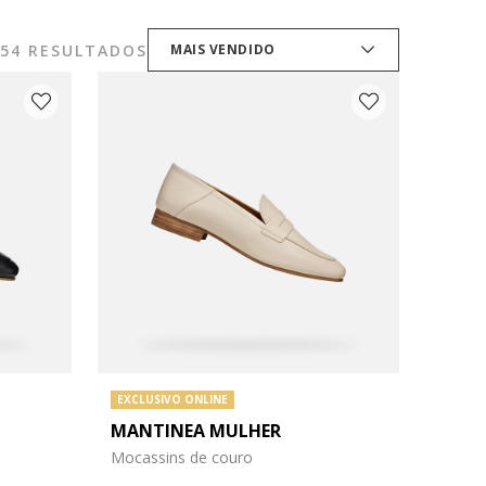
54 RESULTADOS
MAIS VENDIDO
EXCLUSIVO ONLINE
MANTINEA MULHER
Mocassins de couro