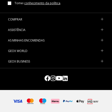
Tomei
conhecimento da política
.
COMPRAR
ASSISTÊNCIA
AS MINHAS ENCOMENDAS
GEOX WORLD
GEOX BUSINESS