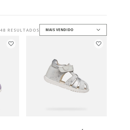
48 RESULTADOS
MAIS VENDIDO