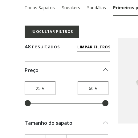
Todas Sapatos
Sneakers
Sandálias
Primeiros 
OCULTAR FILTROS
48 resultados
LIMPAR FILTROS
Preço
Tamanho do sapato