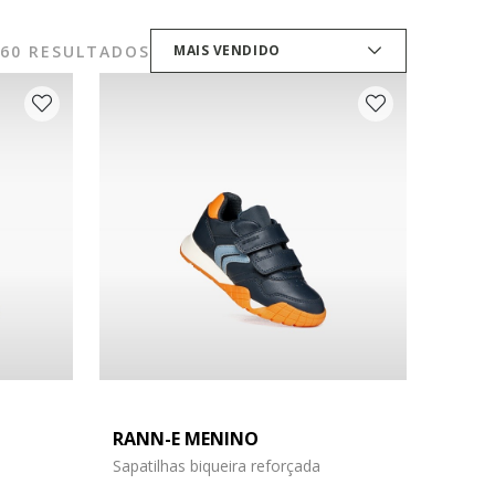
160 RESULTADOS
MAIS VENDIDO
RANN-E MENINO
Sapatilhas biqueira reforçada