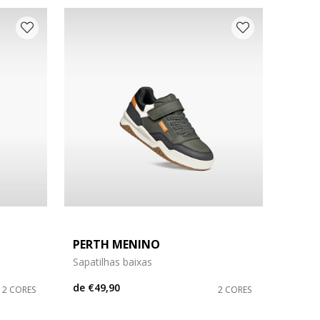
PERTH MENINO
Sapatilhas baixas
de
€49,90
2 CORES
2 CORES