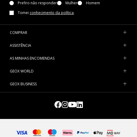
Prefiro não responder
Mulher
Homem
Tomei
conhecimento da política
.
COMPRAR
ASSISTÊNCIA
AS MINHAS ENCOMENDAS
GEOX WORLD
GEOX BUSINESS