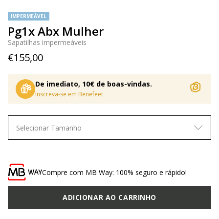
IMPERMEÁVEL
Pg1x Abx Mulher
Sapatilhas impermeáveis
€155,00
De imediato, 10€ de boas-vindas.
Inscreva-se em Benefeet
Selecionar Tamanho
Compre com MB Way: 100% seguro e rápido!
ADICIONAR AO CARRINHO