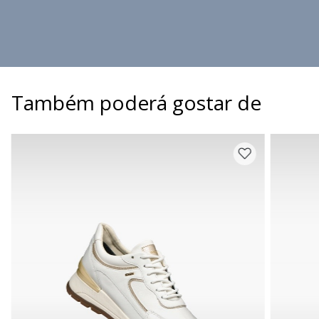
Também poderá gostar de