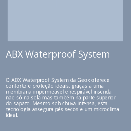
ABX Waterproof System
O ABX Waterproof System da Geox oferece
conforto e proteção ideais, graças a uma
membrana impermeável e respirável inserida
não só na sola mas também na parte superior
do sapato. Mesmo sob chuva intensa, esta
tecnologia assegura pés secos e um microclima
ideal.