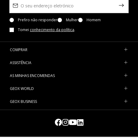
Prefiro não responder
Mulher
Homem
Tomei
conhecimento da política
.
COMPRAR
ASSISTÊNCIA
AS MINHAS ENCOMENDAS
GEOX WORLD
GEOX BUSINESS