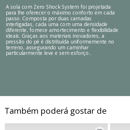
A sola com Zero Shock System foi projetada
para lhe oferecer o máximo conforto em cada
passo. Composta por duas camadas
interligadas, cada uma com uma densidade
diferente, fornece amortecimento e flexibilidade
ideais. Graças aos materiais inovadores, a
pressão do pé é distribuída uniformemente no
terreno, assegurando um caminhar
particularmente leve e sem esforço..
Também poderá gostar de