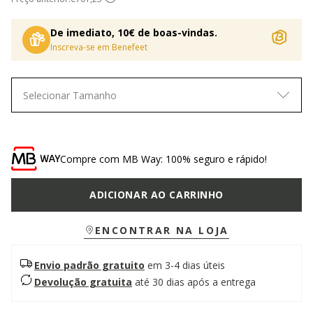
De imediato, 10€ de boas-vindas.
Inscreva-se em Benefeet
Selecionar Tamanho
Compre com MB Way: 100% seguro e rápido!
ADICIONAR AO CARRINHO
ENCONTRAR NA LOJA
Envio padrão gratuito
em 3-4 dias úteis
Devolução gratuita
até 30 dias após a entrega