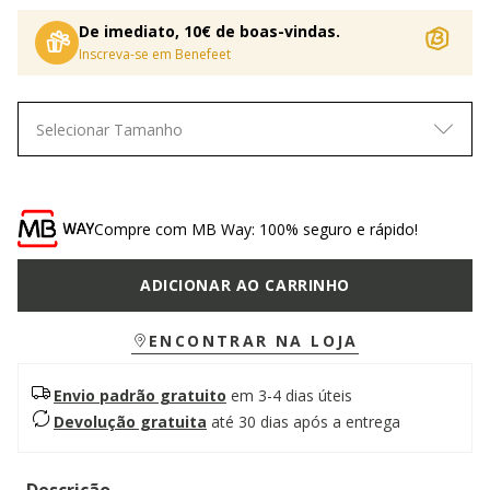
De imediato, 10€ de boas-vindas.
Inscreva-se em Benefeet
Selecionar Tamanho
Compre com MB Way: 100% seguro e rápido!
ADICIONAR AO CARRINHO
ENCONTRAR NA LOJA
Envio padrão gratuito
em 3-4 dias úteis
Devolução gratuita
até 30 dias após a entrega