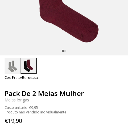
selected
Cor:
Preto/Bordeaux
Pack De 2 Meias Mulher
Meias longas
Custo unitário: €9,95
Produto não vendido individualmente
€19,90