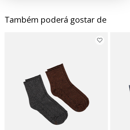
Também poderá gostar de