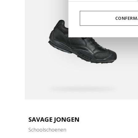
CONFERMA
SAVAGE JONGEN
Schoolschoenen