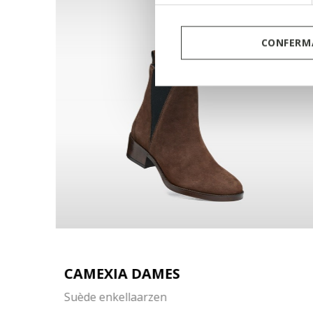
CONFERMA
CAMEXIA DAMES
Suède enkellaarzen